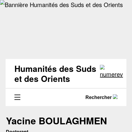
Humanités des Suds
et des Orients
Rechercher
Yacine BOULAGHMEN
Doctorant