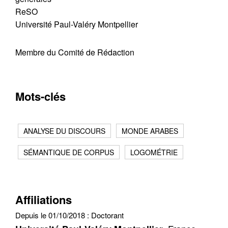
ReSO
Université Paul-Valéry Montpellier
Membre du Comité de Rédaction
Mots-clés
ANALYSE DU DISCOURS
MONDE ARABES
SÉMANTIQUE DE CORPUS
LOGOMÉTRIE
Affiliations
Depuis le 01/10/2018 :
Doctorant