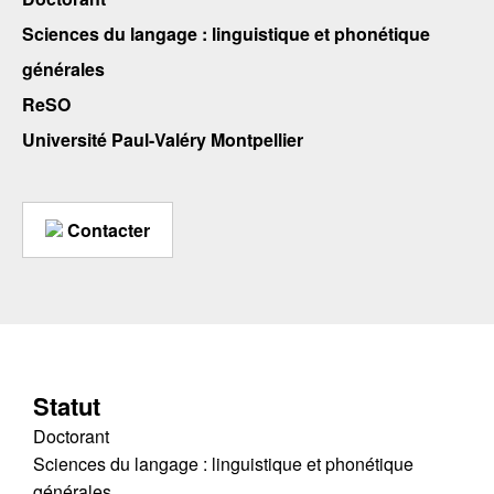
Sciences du langage : linguistique et phonétique
générales
ReSO
Université Paul-Valéry Montpellier
Contacter
Statut
Doctorant
Sciences du langage : linguistique et phonétique
générales