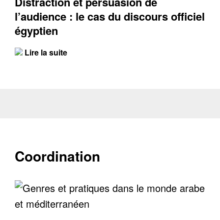
Distraction et persuasion de
l’audience : le cas du discours officiel
égyptien
Lire la suite
Coordination