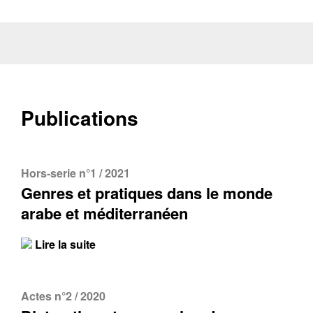
Publications
Hors-serie n°1 / 2021
Genres et pratiques dans le monde
arabe et méditerranéen
Lire la suite
Actes n°2 / 2020