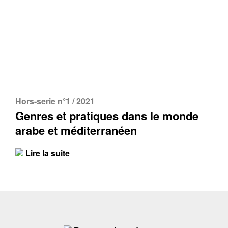
Hors-serie n°1 / 2021
Genres et pratiques dans le monde
arabe et méditerranéen
Lire la suite