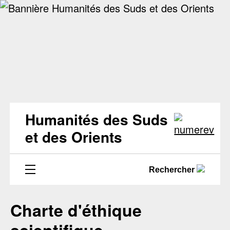
Humanités des Suds
et des Orients
Rechercher
Charte d'éthique