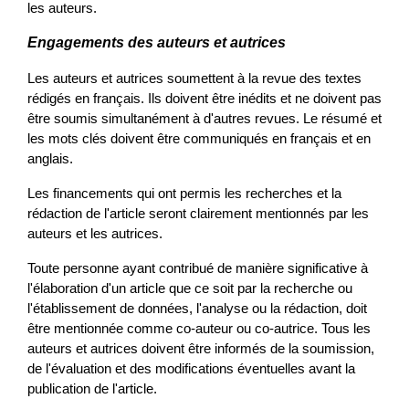
les auteurs.
Engagements des auteurs et autrices
Les auteurs et autrices soumettent à la revue des textes 
rédigés en français. Ils doivent être inédits et ne doivent pas 
être soumis simultanément à d'autres revues. Le résumé et 
les mots clés doivent être communiqués en français et en 
anglais.
Les financements qui ont permis les recherches et la 
rédaction de l'article seront clairement mentionnés par les 
auteurs et les autrices.
Toute personne ayant contribué de manière significative à 
l'élaboration d'un article que ce soit par la recherche ou 
l'établissement de données, l'analyse ou la rédaction, doit 
être mentionnée comme co-auteur ou co-autrice. Tous les 
auteurs et autrices doivent être informés de la soumission, 
de l'évaluation et des modifications éventuelles avant la 
publication de l'article.