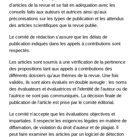
d'articles de la revue et se fait en adéquation avec les 
conseils faits aux auteurs et autrices ainsi qu'aux 
préconisations sur les types de publication et les attendus 
des articles scientifiques que la revue publie.
Le comité de rédaction s'assure que les délais de 
publication indiqués dans les appels à contributions sont 
respectés.
Les articles sont soumis à une vérification de la pertinence 
des propositions tant aux appels à contributions des 
différents dossiers qu'aux thèmes de la revue. Une fois 
validés, ils sont alors évalués en double aveugle : les noms 
des évaluateurs et évaluatrices et l'identité de l'auteur ou de 
l'autrice ne sont pas communiqués. La décision finale de 
publication de l'article est prise par le comité éditorial.
Le comité n'accepte que les évaluations objectives et 
impartiales. Il respecte les exigences légales en matière de 
diffamation, de violation du droit d'auteur et de plagiat. Il 
peut faire examiner les articles par un logiciel de détection 