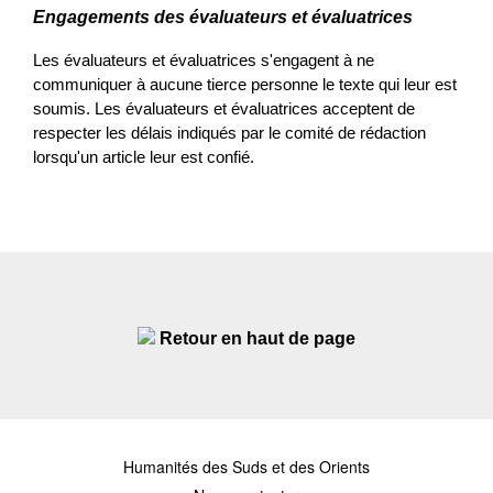
Engagements des évaluateurs et évaluatrices
Les évaluateurs et évaluatrices s'engagent à ne 
communiquer à aucune tierce personne le texte qui leur est 
soumis. Les évaluateurs et évaluatrices acceptent de 
respecter les délais indiqués par le comité de rédaction 
lorsqu'un article leur est confié.
Retour en haut de page
Humanités des Suds et des Orients