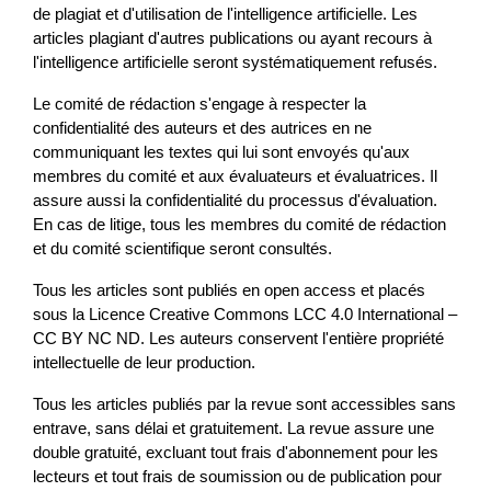
de plagiat et d'utilisation de l'intelligence artificielle. Les 
articles plagiant d'autres publications ou ayant recours à 
l'intelligence artificielle seront systématiquement refusés.
Le comité de rédaction s'engage à respecter la 
confidentialité des auteurs et des autrices en ne 
communiquant les textes qui lui sont envoyés qu'aux 
membres du comité et aux évaluateurs et évaluatrices. Il 
assure aussi la confidentialité du processus d'évaluation. 
En cas de litige, tous les membres du comité de rédaction 
et du comité scientifique seront consultés.
Tous les articles sont publiés en open access et placés 
sous la Licence Creative Commons LCC 4.0 International – 
CC BY NC ND. Les auteurs conservent l'entière propriété 
intellectuelle de leur production.
Tous les articles publiés par la revue sont accessibles sans 
entrave, sans délai et gratuitement. La revue assure une 
double gratuité, excluant tout frais d'abonnement pour les 
lecteurs et tout frais de soumission ou de publication pour 