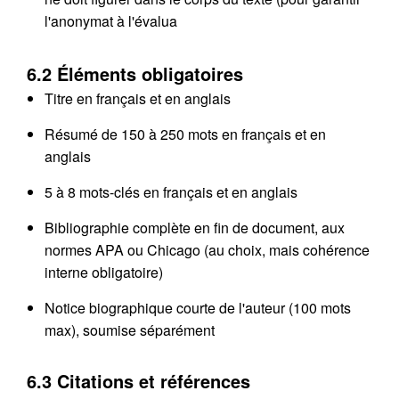
l'anonymat à l'évalua
6.2 Éléments obligatoires
Titre en français et en anglais
Résumé de 150 à 250 mots en français et en
anglais
5 à 8 mots-clés en français et en anglais
Bibliographie complète en fin de document, aux
normes APA ou Chicago (au choix, mais cohérence
interne obligatoire)
Notice biographique courte de l'auteur (100 mots
max), soumise séparément
6.3 Citations et références