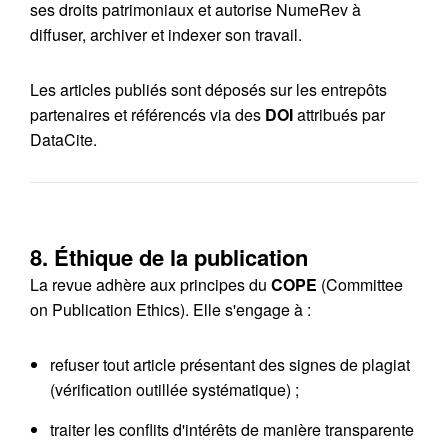
ses droits patrimoniaux et autorise NumeRev à
diffuser, archiver et indexer son travail.
Les articles publiés sont déposés sur les entrepôts
partenaires et référencés via des
DOI
attribués par
DataCite.
8. Éthique de la publication
La revue adhère aux principes du
COPE
(Committee
on Publication Ethics). Elle s'engage à :
refuser tout article présentant des signes de plagiat
(vérification outillée systématique) ;
traiter les conflits d'intérêts de manière transparente