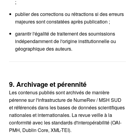
;
publier des corrections ou rétractions si des erreurs
majeures sont constatées après publication ;
garantir l'égalité de traitement des soumissions
indépendamment de l'origine institutionnelle ou
géographique des auteurs.
9. Archivage et pérennité
Les contenus publiés sont archivés de manière
pérenne sur l'infrastructure de NumeRev / MSH SUD
et référencés dans les bases de données scientifiques
nationales et internationales. La revue veille à la
conformité avec les standards d'interopérabilité (OAI-
PMH, Dublin Core, XML-TEI).