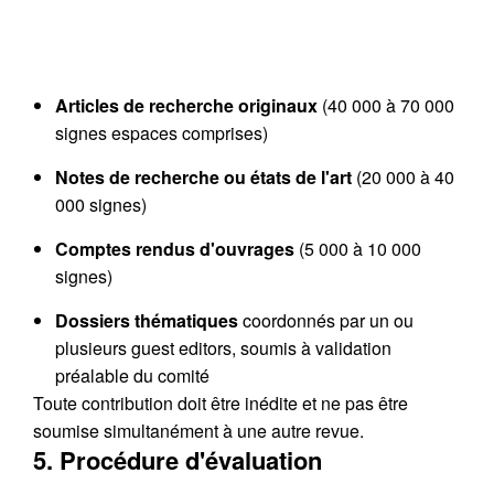
Articles de recherche originaux
(40 000 à 70 000
signes espaces comprises)
Notes de recherche ou états de l'art
(20 000 à 40
000 signes)
Comptes rendus d'ouvrages
(5 000 à 10 000
signes)
Dossiers thématiques
coordonnés par un ou
plusieurs guest editors, soumis à validation
préalable du comité
Toute contribution doit être inédite et ne pas être
soumise simultanément à une autre revue.
5. Procédure d'évaluation