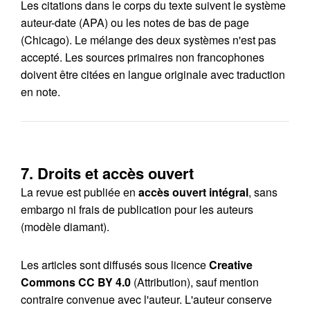
Les citations dans le corps du texte suivent le système
auteur-date (APA) ou les notes de bas de page
(Chicago). Le mélange des deux systèmes n'est pas
accepté. Les sources primaires non francophones
doivent être citées en langue originale avec traduction
en note.
7. Droits et accès ouvert
La revue est publiée en
accès ouvert intégral
, sans
embargo ni frais de publication pour les auteurs
(modèle diamant).
Les articles sont diffusés sous licence
Creative
Commons CC BY 4.0
(Attribution), sauf mention
contraire convenue avec l'auteur. L'auteur conserve