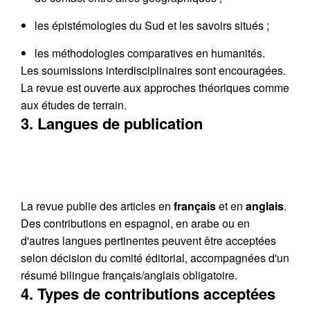
les épistémologies du Sud et les savoirs situés ;
les méthodologies comparatives en humanités.
Les soumissions interdisciplinaires sont encouragées.
La revue est ouverte aux approches théoriques comme
aux études de terrain.
3. Langues de publication
La revue publie des articles en
français
et en
anglais
.
Des contributions en espagnol, en arabe ou en
d'autres langues pertinentes peuvent être acceptées
selon décision du comité éditorial, accompagnées d'un
résumé bilingue français/anglais obligatoire.
4. Types de contributions acceptées