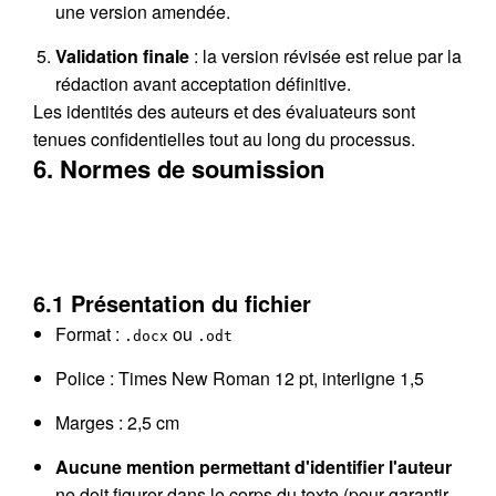
une version amendée.
Validation finale
: la version révisée est relue par la
rédaction avant acceptation définitive.
Les identités des auteurs et des évaluateurs sont
tenues confidentielles tout au long du processus.
6. Normes de soumission
6.1 Présentation du fichier
Format :
ou
.docx
.odt
Police : Times New Roman 12 pt, interligne 1,5
Marges : 2,5 cm
Aucune mention permettant d'identifier l'auteur
ne doit figurer dans le corps du texte (pour garantir