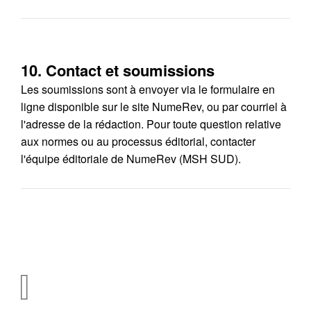
10. Contact et soumissions
Les soumissions sont à envoyer via le formulaire en
ligne disponible sur le site NumeRev, ou par courriel à
l'adresse de la rédaction. Pour toute question relative
aux normes ou au processus éditorial, contacter
l'équipe éditoriale de NumeRev (MSH SUD).