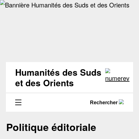
Humanités des Suds
et des Orients
Rechercher
Politique éditoriale