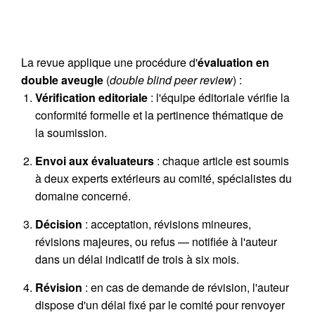
La revue applique une procédure d'
évaluation en
double aveugle
(
double blind peer review
) :
Vérification editoriale
: l'équipe éditoriale vérifie la
conformité formelle et la pertinence thématique de
la soumission.
Envoi aux évaluateurs
: chaque article est soumis
à deux experts extérieurs au comité, spécialistes du
domaine concerné.
Décision
: acceptation, révisions mineures,
révisions majeures, ou refus — notifiée à l'auteur
dans un délai indicatif de trois à six mois.
Révision
: en cas de demande de révision, l'auteur
dispose d'un délai fixé par le comité pour renvoyer