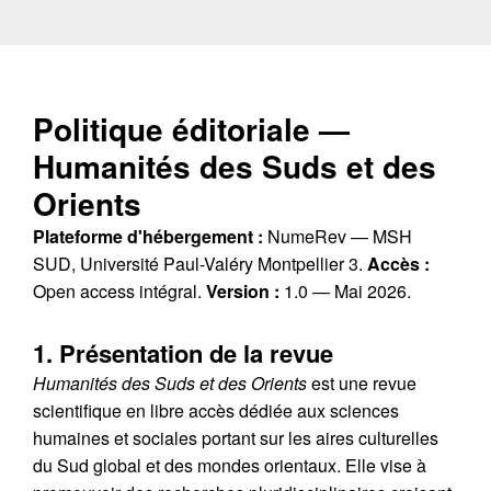
Politique éditoriale —
Humanités des Suds et des
Orients
Plateforme d'hébergement :
NumeRev — MSH
SUD, Université Paul-Valéry Montpellier 3.
Accès :
Open access intégral.
Version :
1.0 — Mai 2026.
1. Présentation de la revue
Humanités des Suds et des Orients
est une revue
scientifique en libre accès dédiée aux sciences
humaines et sociales portant sur les aires culturelles
du Sud global et des mondes orientaux. Elle vise à