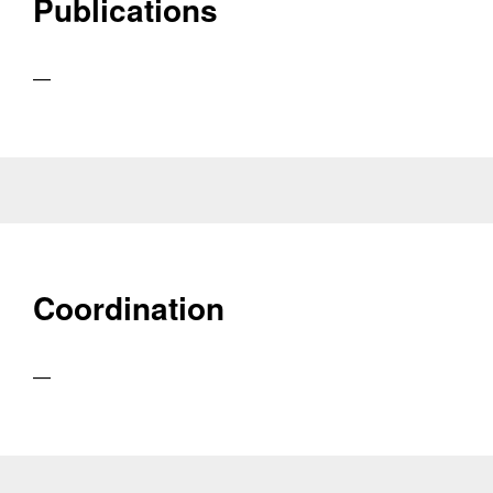
Publications
—
Coordination
—