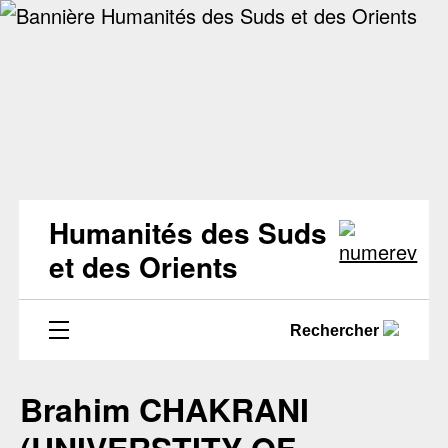
Humanités des Suds
et des Orients
Rechercher
Brahim CHAKRANI