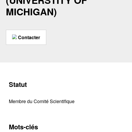
(UNIVERSTITY OF
MICHIGAN)
Contacter
Statut
Membre du Comité Scientifique
Mots-clés