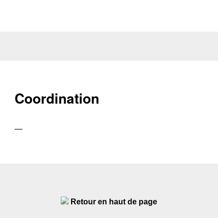
Coordination
—
Retour en haut de page