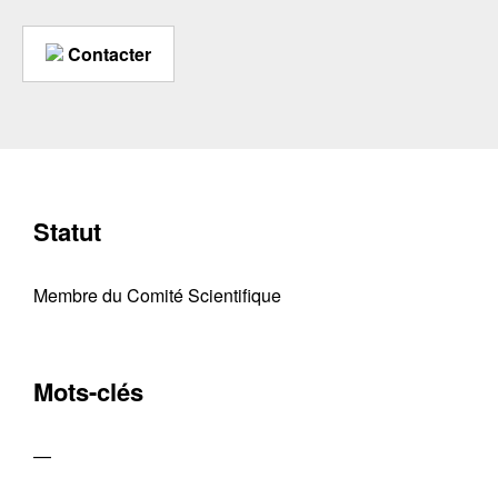
Contacter
Statut
Membre du Comité Scientifique
Mots-clés
—