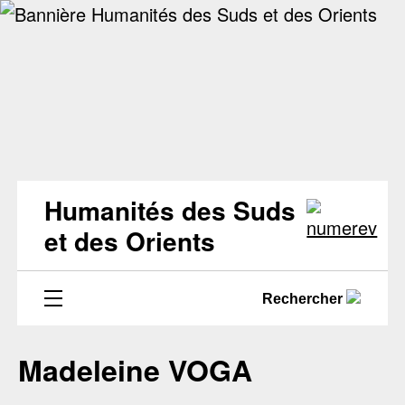
Humanités des Suds
et des Orients
Rechercher
Madeleine VOGA